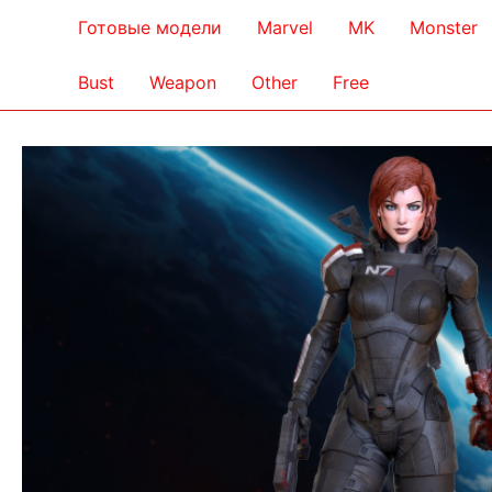
Готовые модели
Marvel
MK
Monster
Bust
Weapon
Other
Free