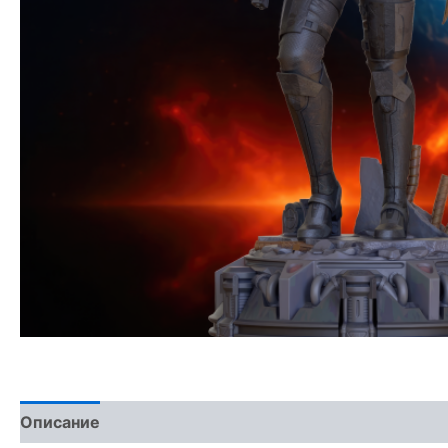
Описание