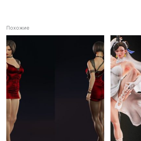
Похожие