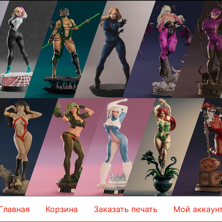
Главная
Корзина
Заказать печать
Мой аккаун