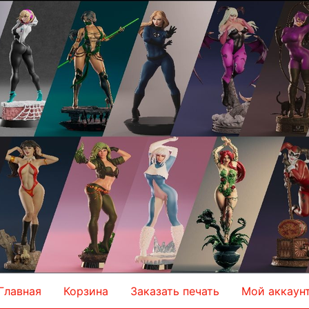
Главная
Корзина
Заказать печать
Мой аккаун