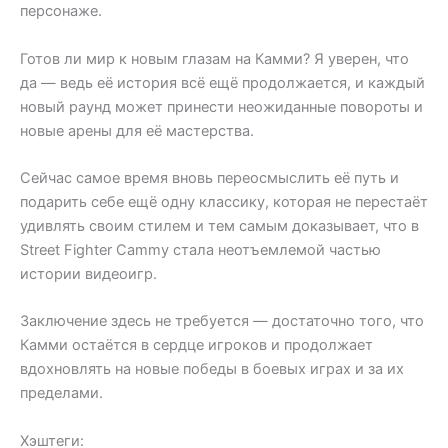
персонаже.
Готов ли мир к новым глазам на Камми? Я уверен, что
да — ведь её история всё ещё продолжается, и каждый
новый раунд может принести неожиданные повороты и
новые арены для её мастерства.
Сейчас самое время вновь переосмыслить её путь и
подарить себе ещё одну классику, которая не перестаёт
удивлять своим стилем и тем самым доказывает, что в
Street Fighter Cammy стала неотъемлемой частью
истории видеоигр.
Заключение здесь не требуется — достаточно того, что
Камми остаётся в сердце игроков и продолжает
вдохновлять на новые победы в боевых играх и за их
пределами.
Хэштеги: