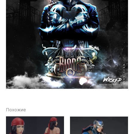
Похожие