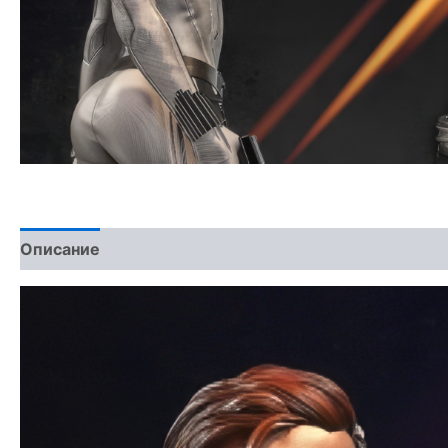
Описание