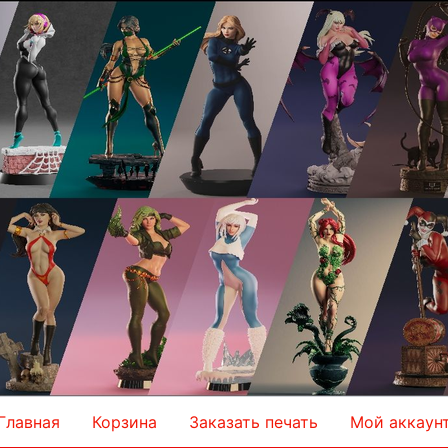
Главная
Корзина
Заказать печать
Мой аккаун