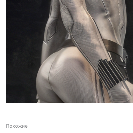
Похожие