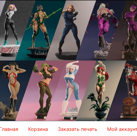
Главная
Корзина
Заказать печать
Мой аккаун