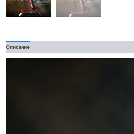
Описание