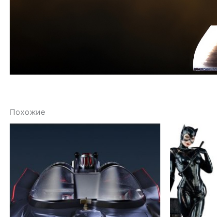
Похожие