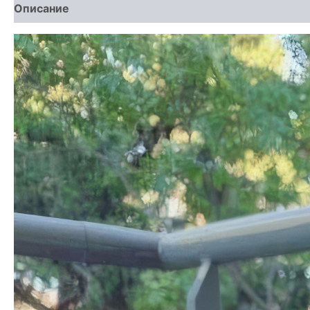
Описание