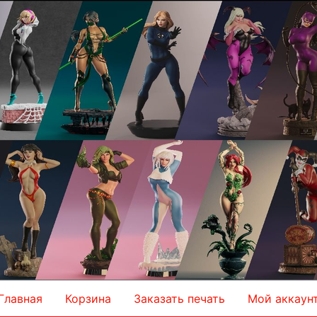
Главная
Корзина
Заказать печать
Мой аккаун