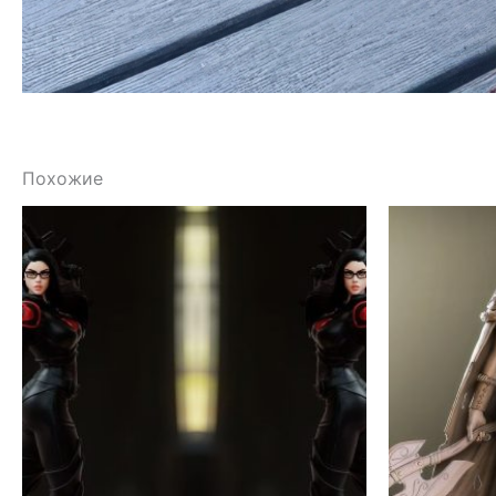
Похожие