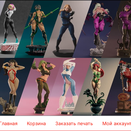
Главная
Корзина
Заказать печать
Мой аккаун