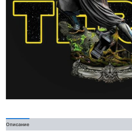
Описание