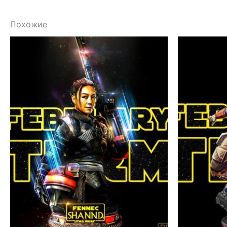
Похожие