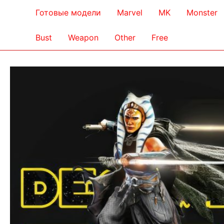
Готовые модели
Marvel
MK
Monster
Bust
Weapon
Other
Free