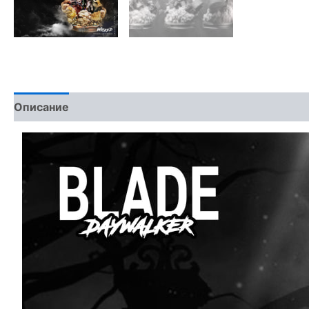
Описание