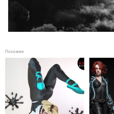
Похожие