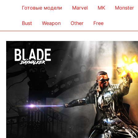
Готовые модели
Marvel
MK
Monster
Bust
Weapon
Other
Free