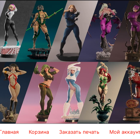
Главная
Корзина
Заказать печать
Мой аккаун