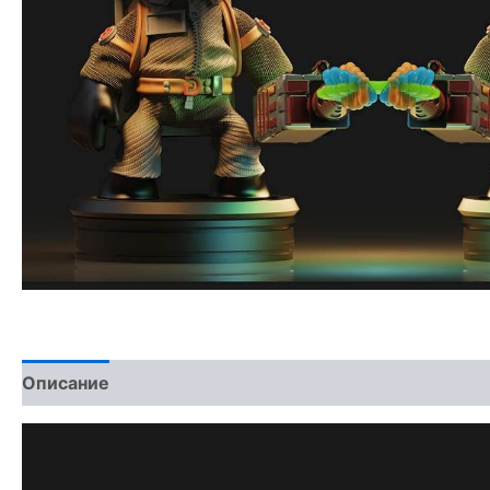
Описание