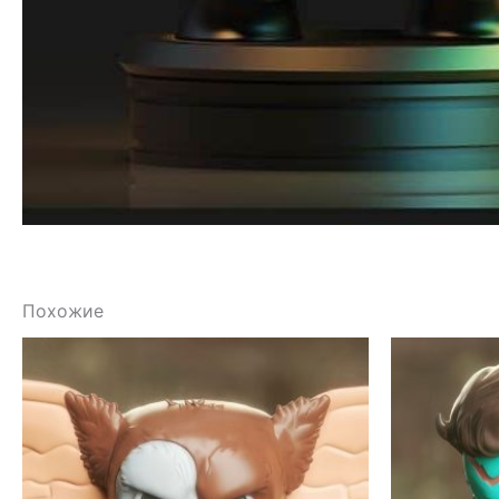
Похожие