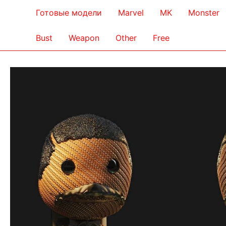
Готовые модели
Marvel
MK
Monster
Bust
Weapon
Other
Free