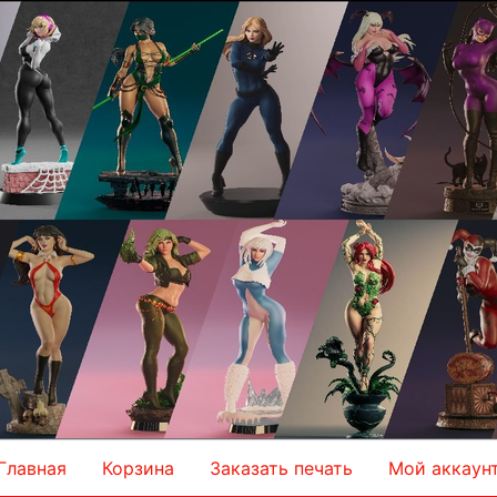
Главная
Корзина
Заказать печать
Мой аккаун