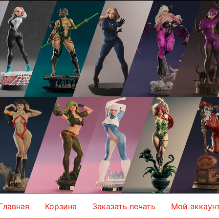
Главная
Корзина
Заказать печать
Мой аккаун