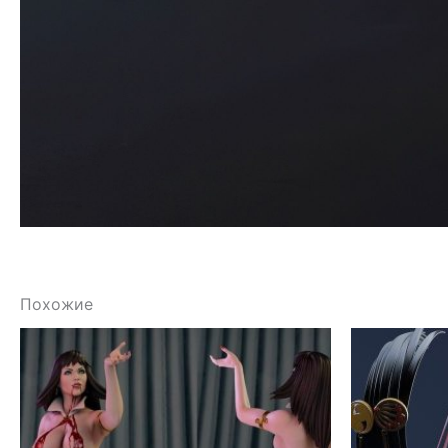
Похожие