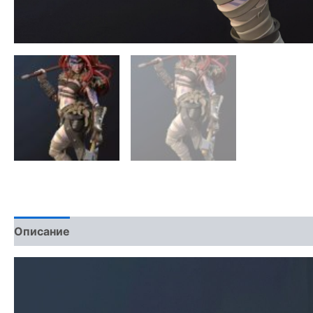
Описание