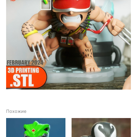
Похожие