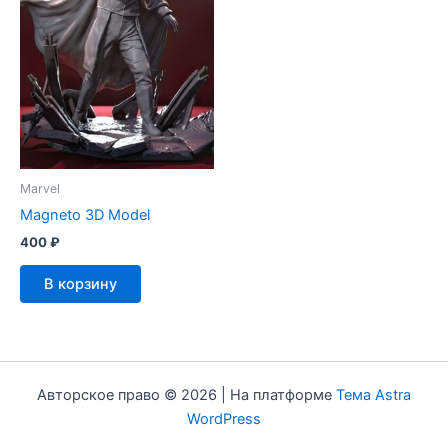
Marvel
Magneto 3D Model
400
₽
В корзину
Авторское право © 2026 | На платформе
Тема Astra
WordPress