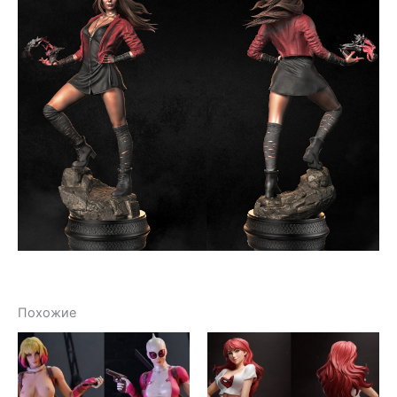
Похожие