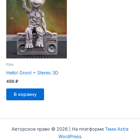
Film
Hello! Groot + Stereo 3D
450
₽
В корзину
Авторское право © 2026 | На платформе
Тема Astra
WordPress