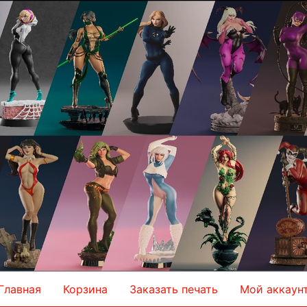
Главная
Корзина
Заказать печать
Мой аккаун