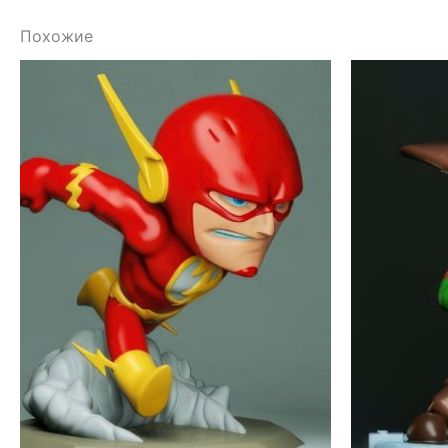
Похожие