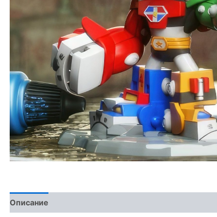
Описание