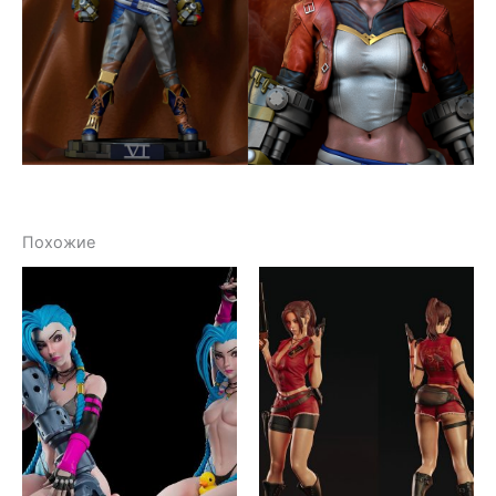
Похожие