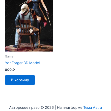
Game
Yor Forger 3D Model
800
₽
В корзину
Авторское право © 2026 | На платформе
Тема Astra