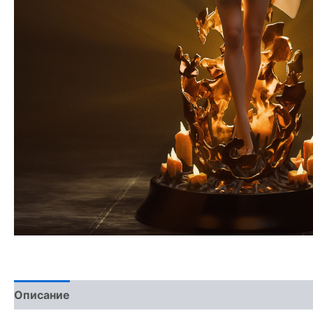
Описание