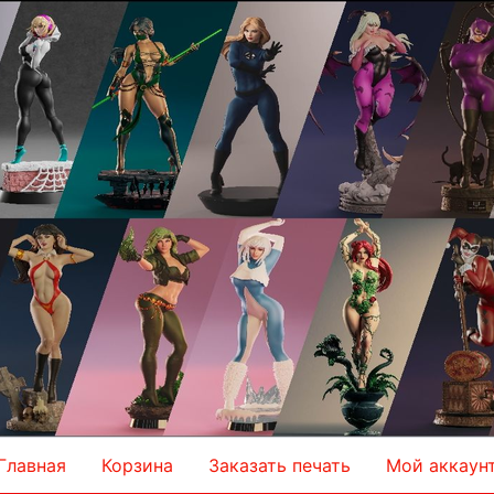
Главная
Корзина
Заказать печать
Мой аккаун