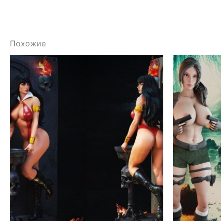
Похожие