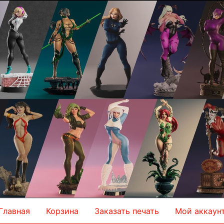
Главная
Корзина
Заказать печать
Мой аккаун