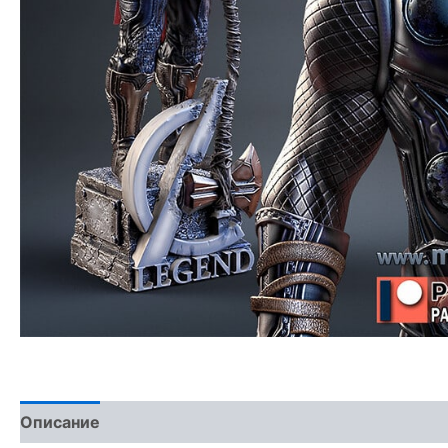
Описание