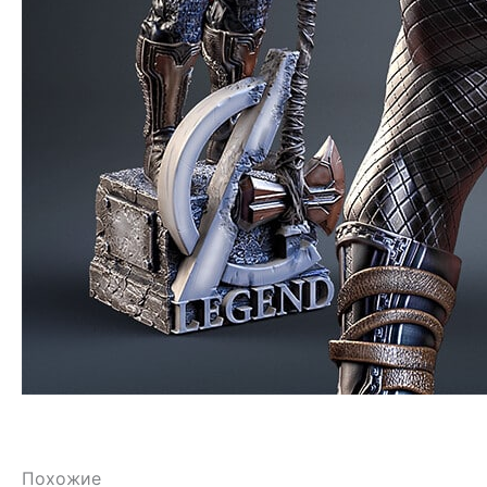
Похожие