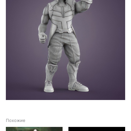
Похожие