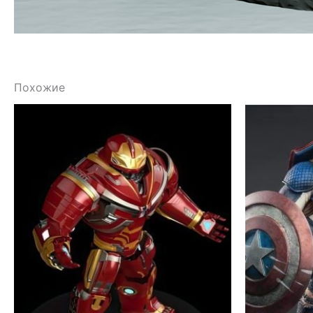
Похожие