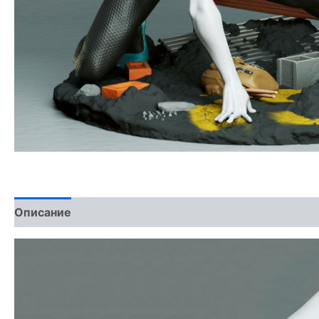
Описание