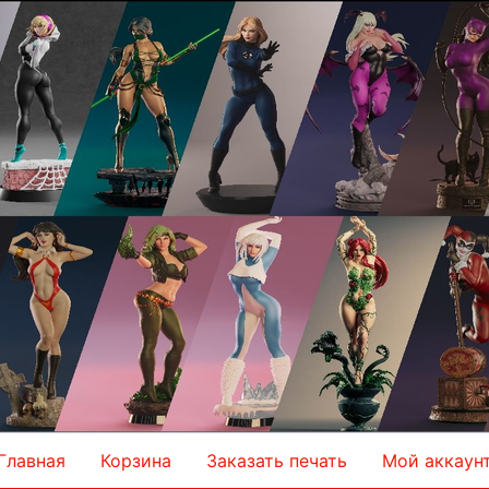
Главная
Корзина
Заказать печать
Мой аккаун