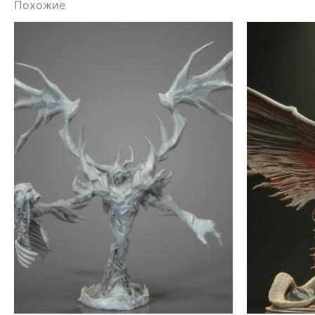
Похожие