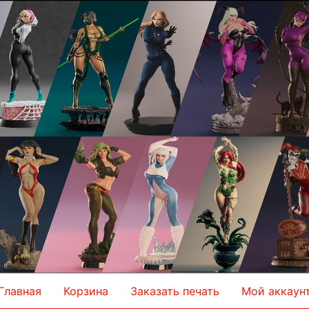
Главная
Корзина
Заказать печать
Мой аккаун