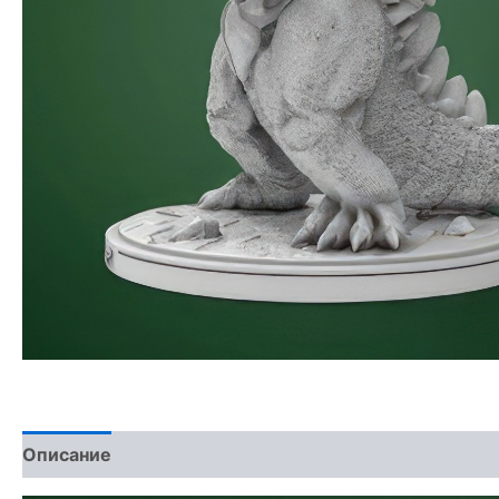
Описание