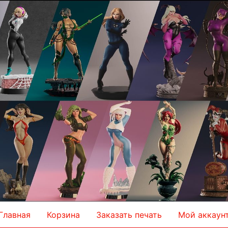
Главная
Корзина
Заказать печать
Мой аккаун