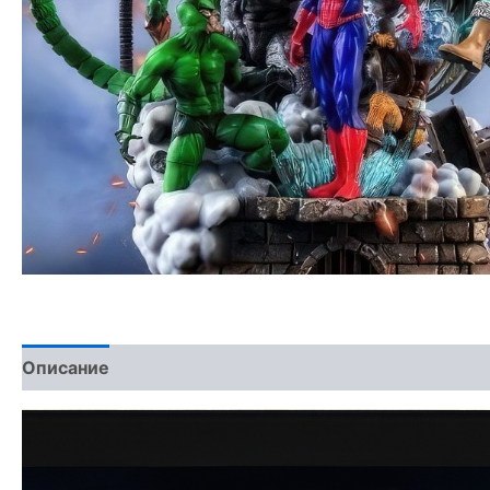
Описание