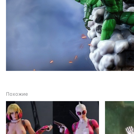
Похожие