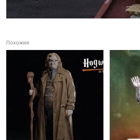
Похожие