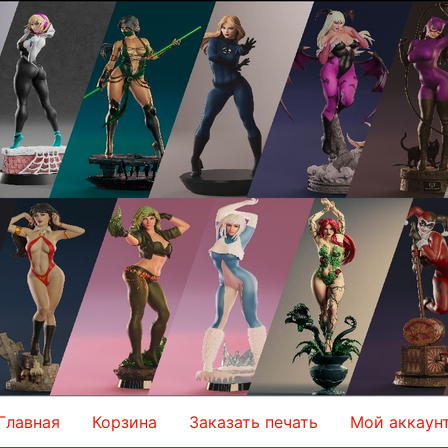
Главная
Корзина
Заказать печать
Мой аккаун