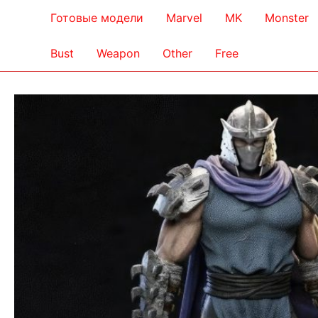
Готовые модели
Marvel
MK
Monster
Bust
Weapon
Other
Free