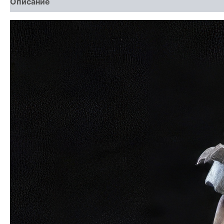
Описание