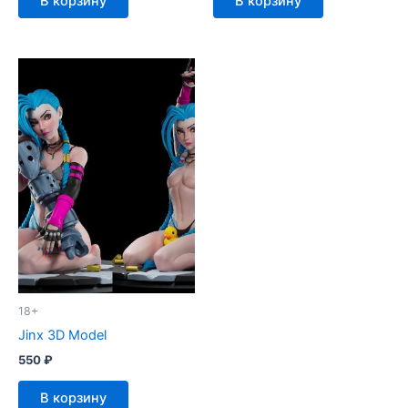
В корзину
В корзину
18+
Jinx 3D Model
550
₽
В корзину