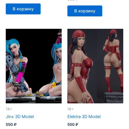
В корзину
В корзину
18+
18+
Jinx 3D Model
Elektra 3D Model
550
₽
550
₽