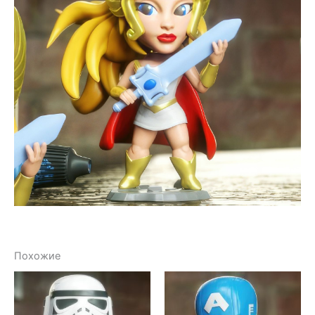
Похожие