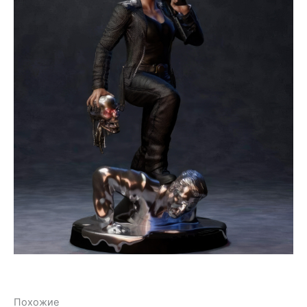
Похожие