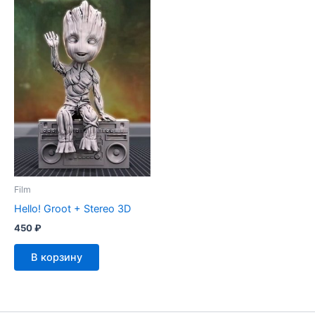
Film
Hello! Groot + Stereo 3D
450
₽
В корзину