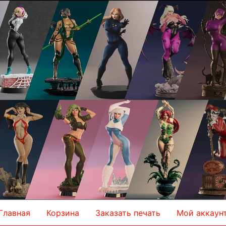
Главная
Корзина
Заказать печать
Мой аккаун