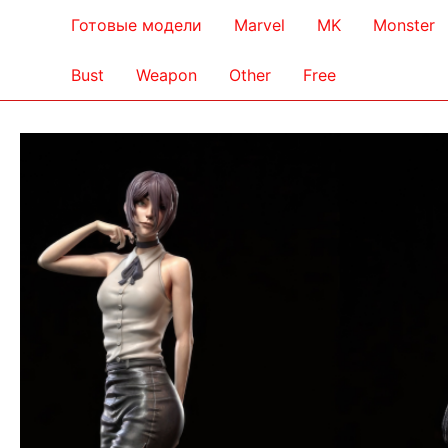
Готовые модели
Marvel
MK
Monster
Bust
Weapon
Other
Free