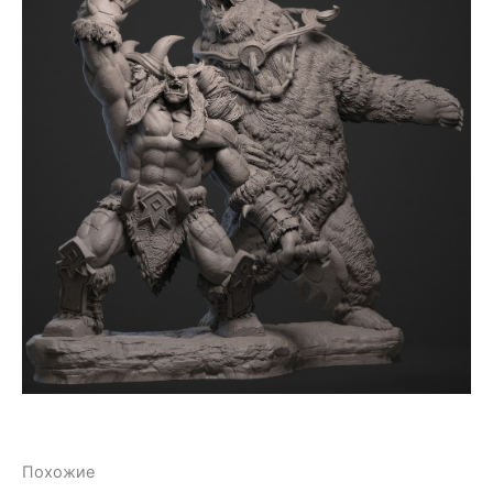
Похожие