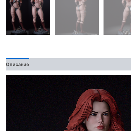
Описание