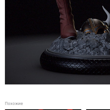
Похожие