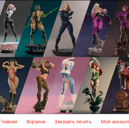
Главная
Корзина
Заказать печать
Мой аккаун