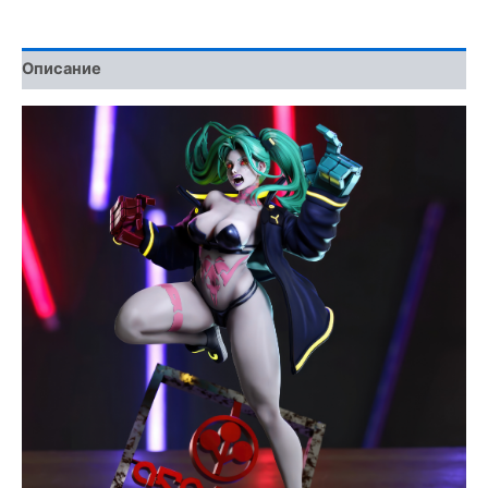
Описание