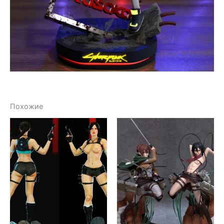
Похожие