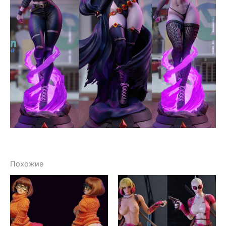
Похожие