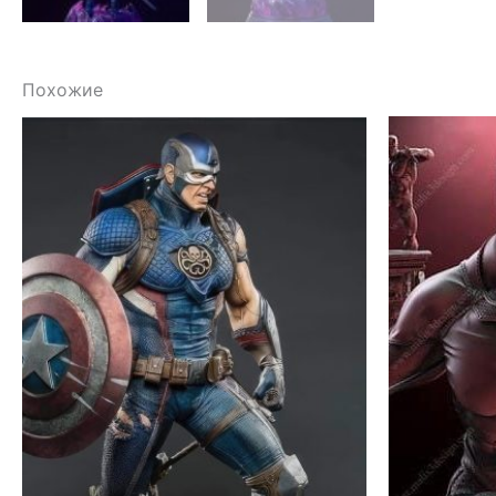
Похожие