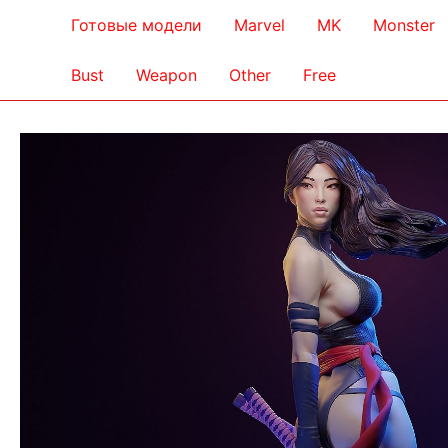
Готовые модели
Marvel
MK
Monster
Bust
Weapon
Other
Free