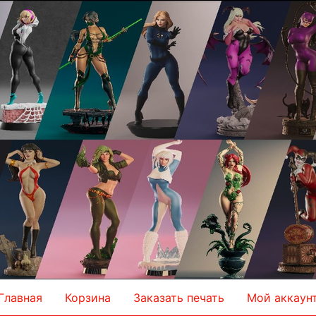
Главная
Корзина
Заказать печать
Мой аккаун