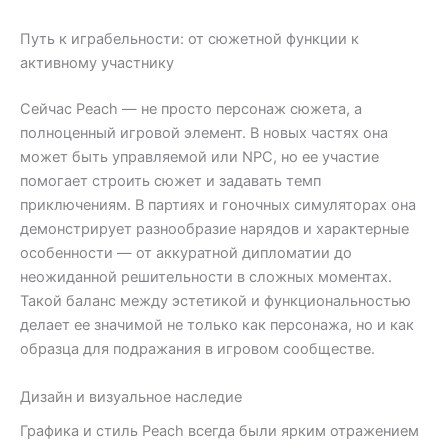
Путь к играбельности: от сюжетной функции к
активному участнику
Сейчас Peach — не просто персонаж сюжета, а
полноценный игровой элемент. В новых частях она
может быть управляемой или NPC, но ее участие
помогает строить сюжет и задавать темп
приключениям. В партиях и гоночных симуляторах она
демонстрирует разнообразие нарядов и характерные
особенности — от аккуратной дипломатии до
неожиданной решительности в сложных моментах.
Такой баланс между эстетикой и функциональностью
делает ее значимой не только как персонажа, но и как
образца для подражания в игровом сообществе.
Дизайн и визуальное наследие
Графика и стиль Peach всегда были ярким отражением