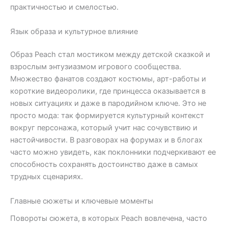
практичностью и смелостью.
Язык образа и культурное влияние
Образ Peach стал мостиком между детской сказкой и
взрослым энтузиазмом игрового сообщества.
Множество фанатов создают костюмы, арт-работы и
короткие видеоролики, где принцесса оказывается в
новых ситуациях и даже в пародийном ключе. Это не
просто мода: так формируется культурный контекст
вокруг персонажа, который учит нас сочувствию и
настойчивости. В разговорах на форумах и в блогах
часто можно увидеть, как поклонники подчеркивают ее
способность сохранять достоинство даже в самых
трудных сценариях.
Главные сюжеты и ключевые моменты
Повороты сюжета, в которых Peach вовлечена, часто