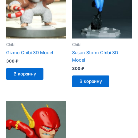
Chibi
Chibi
Gizmo Chibi 3D Model
Susan Storm Chibi 3D
Model
300
₽
300
₽
В корзину
В корзину