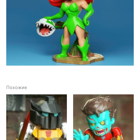
Похожие