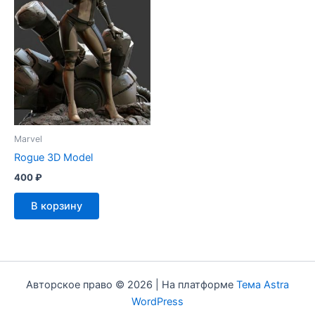
Marvel
Rogue 3D Model
400
₽
В корзину
Авторское право © 2026 | На платформе
Тема Astra
WordPress