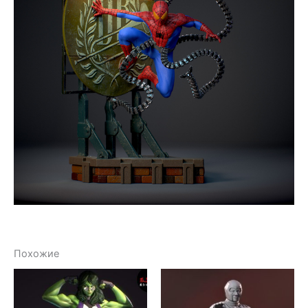
Похожие