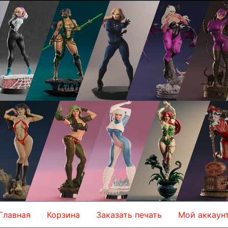
Главная
Корзина
Заказать печать
Мой аккаун