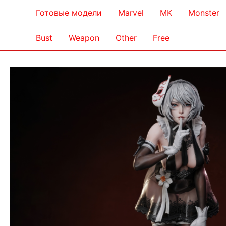
Готовые модели
Marvel
MK
Monster
Bust
Weapon
Other
Free