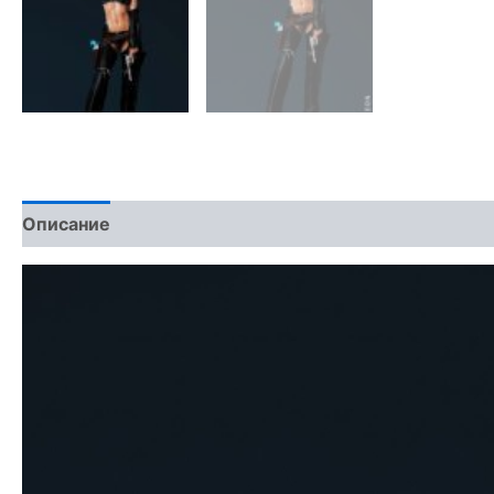
Описание