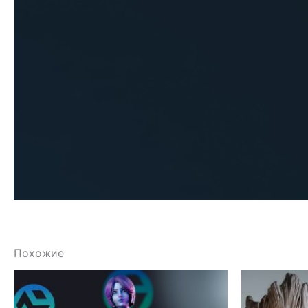
Похожие