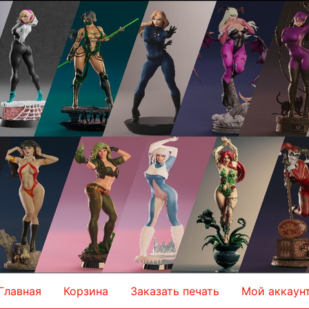
Главная
Корзина
Заказать печать
Мой аккаун