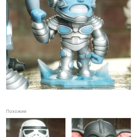
Похожие