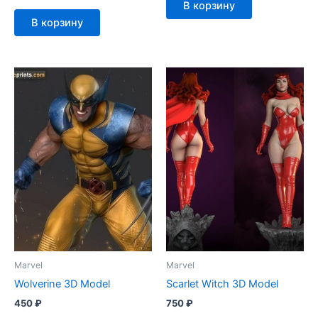
В корзину
В корзину
Marvel
Marvel
Wolverine 3D Model
Scarlet Witch 3D Model
450
₽
750
₽