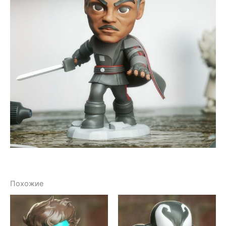
Похожие