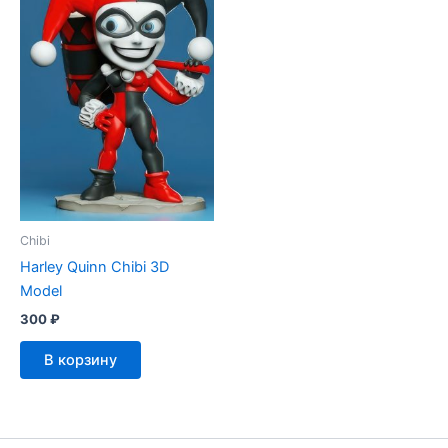
Chibi
Harley Quinn Chibi 3D
Model
300
₽
В корзину