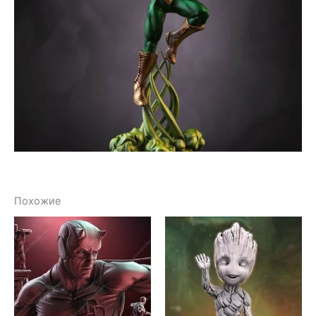
Похожие