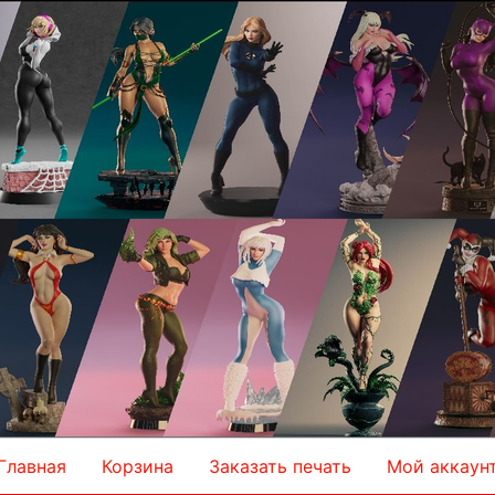
Главная
Корзина
Заказать печать
Мой аккаун