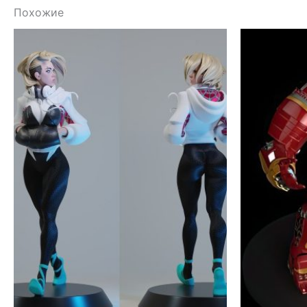
Похожие