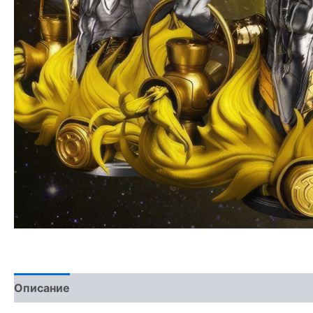
Описание