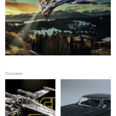
Похожие