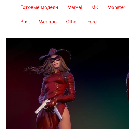
Готовые модели
Marvel
MK
Monster
Bust
Weapon
Other
Free