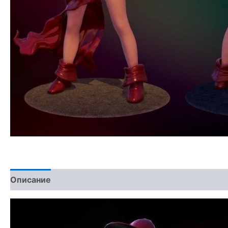
Описание