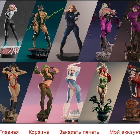
Главная
Корзина
Заказать печать
Мой аккаун