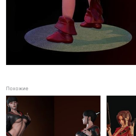
Похожие