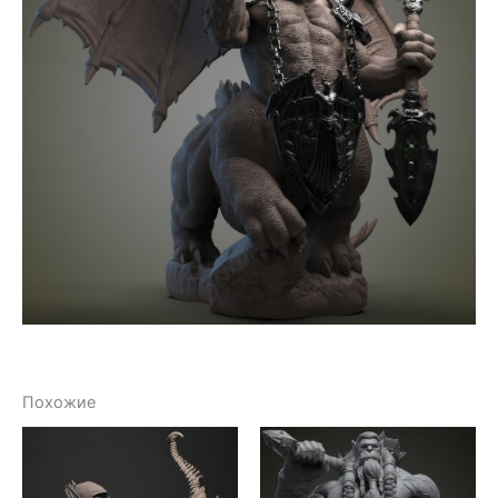
Похожие