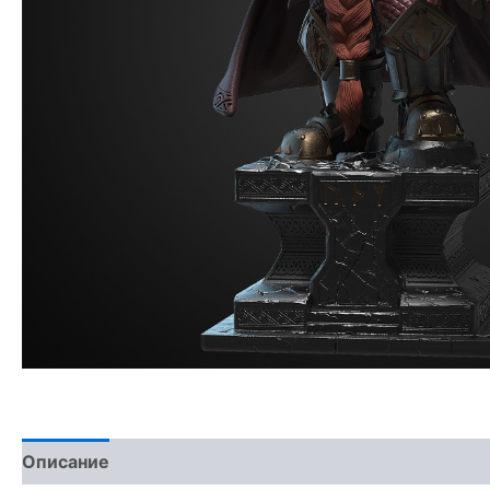
Описание