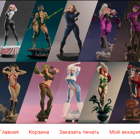
Главная
Корзина
Заказать печать
Мой аккаун