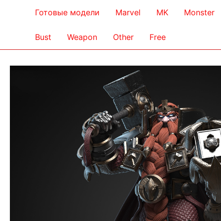
Готовые модели
Marvel
MK
Monster
Bust
Weapon
Other
Free