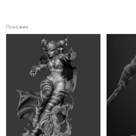
Похожие