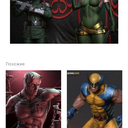
Похожие