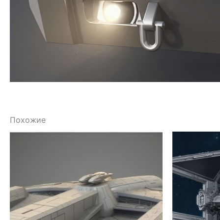
Похожие