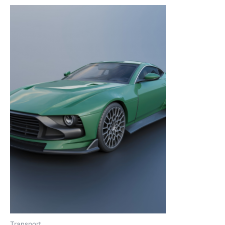
Transport