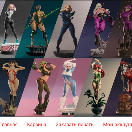
Главная
Корзина
Заказать печать
Мой аккаун