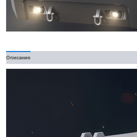
Описание